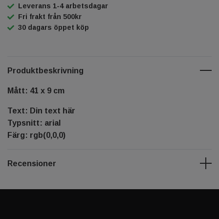
Leverans 1-4 arbetsdagar
Fri frakt från 500kr
30 dagars öppet köp
Produktbeskrivning
Mått: 41 x 9 cm
Text: Din text här
Typsnitt: arial
Färg: rgb(0,0,0)
Recensioner