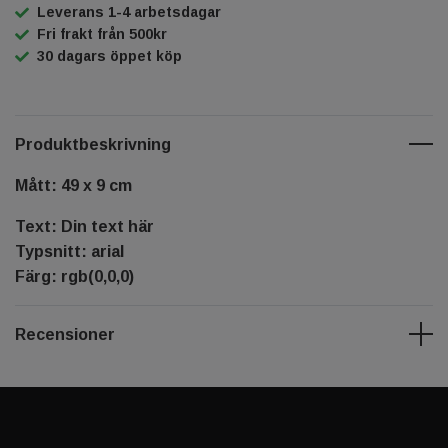
Leverans 1-4 arbetsdagar
Fri frakt från 500kr
30 dagars öppet köp
Produktbeskrivning
Mått: 49 x 9 cm
Text: Din text här
Typsnitt: arial
Färg: rgb(0,0,0)
Recensioner