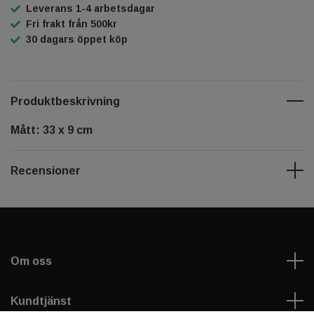
Leverans 1-4 arbetsdagar
Fri frakt från 500kr
30 dagars öppet köp
Produktbeskrivning
Mått: 33 x 9 cm
Recensioner
Om oss
Kundtjänst