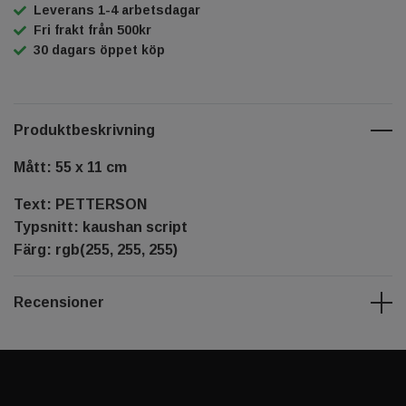
Leverans 1-4 arbetsdagar
Fri frakt från 500kr
30 dagars öppet köp
Produktbeskrivning
Mått: 55 x 11 cm
Text: PETTERSON
Typsnitt: kaushan script
Färg: rgb(255, 255, 255)
Recensioner