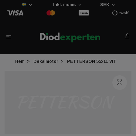
Inkl. moms
SEK
Hem
Dekalmotor
PETTERSON 55x11 VIT