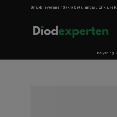
Snabb leverans / Säkra betalningar / Enkla ret
Belysning