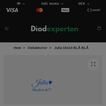
Inkl. moms
SEK
Hem
Dekalmotor
Julia 15x10 BLÅ BLÅ