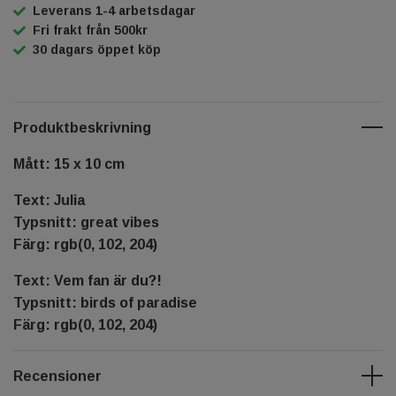
Leverans 1-4 arbetsdagar
Fri frakt från 500kr
30 dagars öppet köp
Produktbeskrivning
Mått: 15 x 10 cm
Text: Julia
Typsnitt: great vibes
Färg: rgb(0, 102, 204)
Text: Vem fan är du?!
Typsnitt: birds of paradise
Färg: rgb(0, 102, 204)
Recensioner