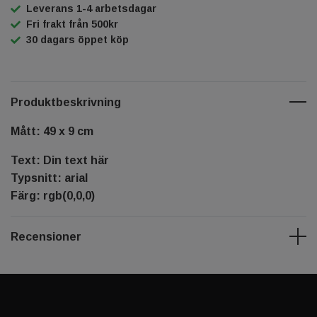
Leverans 1-4 arbetsdagar
Fri frakt från 500kr
30 dagars öppet köp
Produktbeskrivning
Mått: 49 x 9 cm
Text: Din text här
Typsnitt: arial
Färg: rgb(0,0,0)
Recensioner