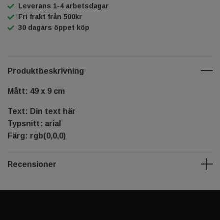
Leverans 1-4 arbetsdagar
Fri frakt från 500kr
30 dagars öppet köp
Produktbeskrivning
Mått: 49 x 9 cm
Text: Din text här
Typsnitt: arial
Färg: rgb(0,0,0)
Recensioner