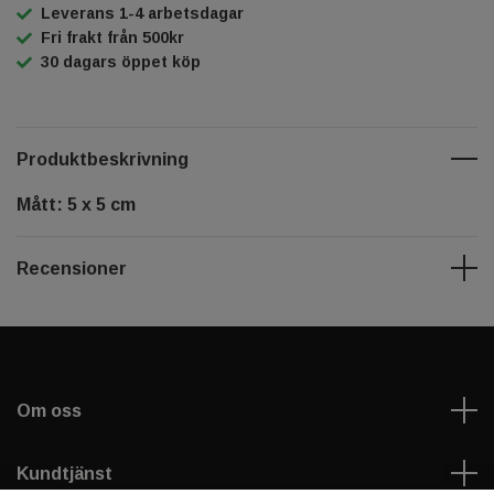
Leverans 1-4 arbetsdagar
Fri frakt från 500kr
30 dagars öppet köp
Produktbeskrivning
Mått: 5 x 5 cm
Recensioner
Om oss
Kundtjänst