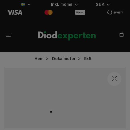
Inkl. moms
SEK
Hem
Dekalmotor
5x5