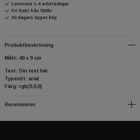
Leverans 1-4 arbetsdagar
Fri frakt från 500kr
30 dagars öppet köp
Produktbeskrivning
Mått: 49 x 9 cm
Text: Din text här
Typsnitt: arial
Färg: rgb(0,0,0)
Recensioner