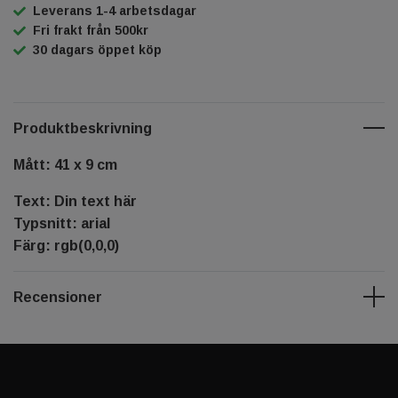
Leverans 1-4 arbetsdagar
Fri frakt från 500kr
30 dagars öppet köp
Produktbeskrivning
Mått: 41 x 9 cm
Text: Din text här
Typsnitt: arial
Färg: rgb(0,0,0)
Recensioner