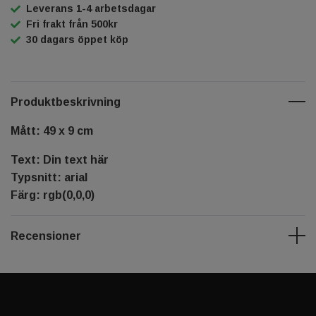
Leverans 1-4 arbetsdagar
Fri frakt från 500kr
30 dagars öppet köp
Produktbeskrivning
Mått: 49 x 9 cm
Text: Din text här
Typsnitt: arial
Färg: rgb(0,0,0)
Recensioner