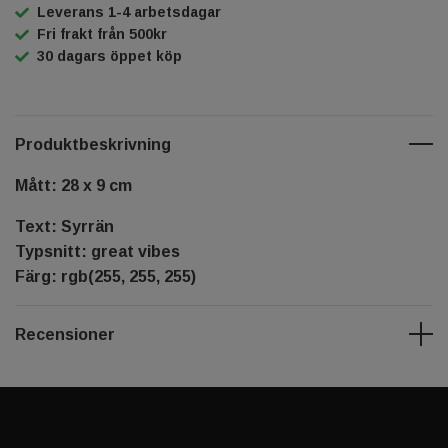
Leverans 1-4 arbetsdagar
Fri frakt från 500kr
30 dagars öppet köp
Produktbeskrivning
Mått: 28 x 9 cm
Text: Syrrän
Typsnitt: great vibes
Färg: rgb(255, 255, 255)
Recensioner