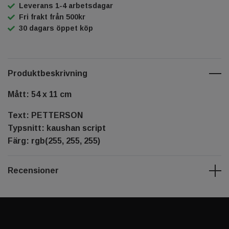
Leverans 1-4 arbetsdagar
Fri frakt från 500kr
30 dagars öppet köp
Produktbeskrivning
Mått: 54 x 11 cm
Text: PETTERSON
Typsnitt: kaushan script
Färg: rgb(255, 255, 255)
Recensioner