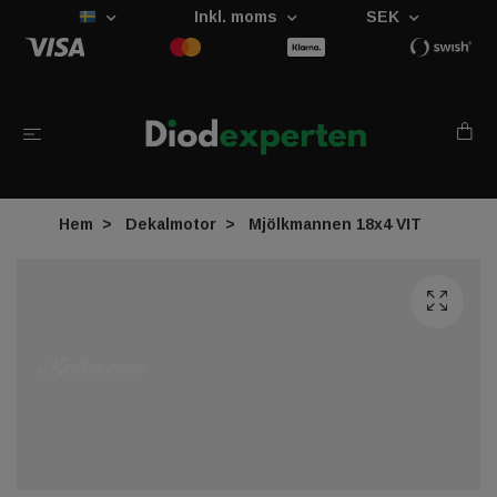
Inkl. moms
SEK
Hem
Dekalmotor
Mjölkmannen 18x4 VIT