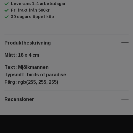
Leverans 1-4 arbetsdagar
Fri frakt från 500kr
30 dagars öppet köp
Produktbeskrivning
Mått: 18 x 4 cm
Text: Mjölkmannen
Typsnitt: birds of paradise
Färg: rgb(255, 255, 255)
Recensioner