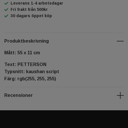
Leverans 1-4 arbetsdagar
Fri frakt från 500kr
30 dagars öppet köp
Produktbeskrivning
Mått: 55 x 11 cm
Text: PETTERSON
Typsnitt: kaushan script
Färg: rgb(255, 255, 255)
Recensioner