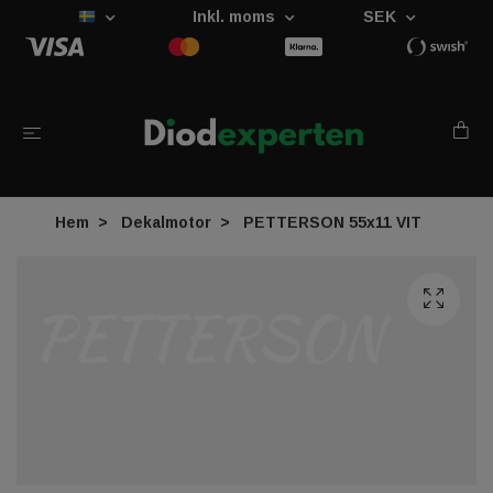
Inkl. moms
SEK
Hem
Dekalmotor
PETTERSON 55x11 VIT