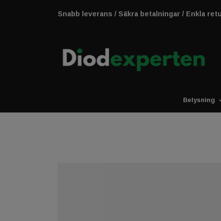
Snabb leverans / Säkra betalningar / Enkla ret
Belysning