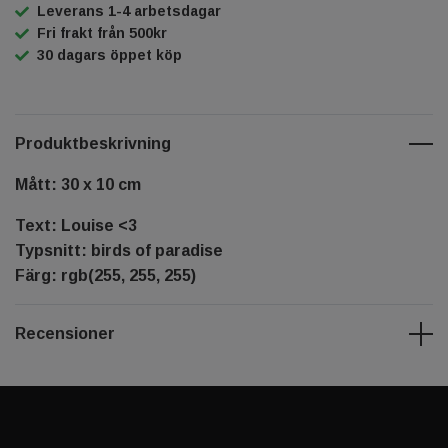
Leverans 1-4 arbetsdagar
Fri frakt från 500kr
30 dagars öppet köp
Produktbeskrivning
Mått: 30 x 10 cm
Text: Louise <3
Typsnitt: birds of paradise
Färg: rgb(255, 255, 255)
Recensioner