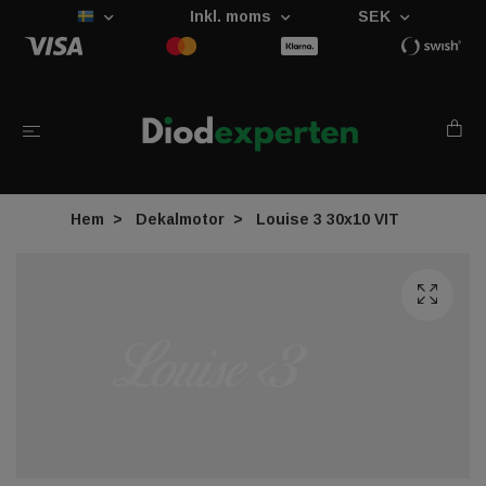
Inkl. moms
SEK
Hem
Dekalmotor
Louise 3 30x10 VIT