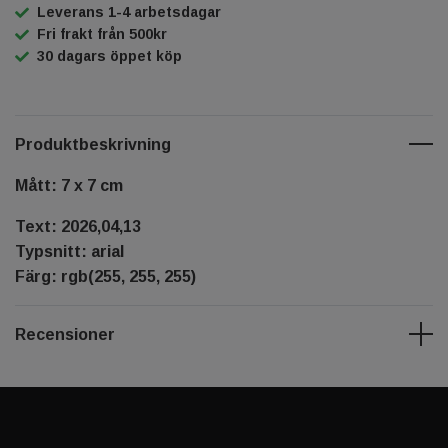
Leverans 1-4 arbetsdagar
Fri frakt från 500kr
30 dagars öppet köp
Produktbeskrivning
Mått: 7 x 7 cm
Text: 2026,04,13
Typsnitt: arial
Färg: rgb(255, 255, 255)
Recensioner