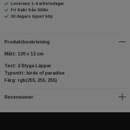
Leverans 1-4 arbetsdagar
Fri frakt från 500kr
30 dagars öppet köp
Produktbeskrivning
Mått: 120 x 12 cm
Text: 2 Blyga Läppar
Typsnitt: birds of paradise
Färg: rgb(255, 255, 255)
Recensioner