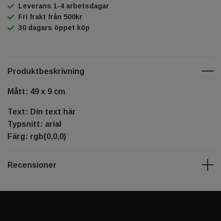
Leverans 1-4 arbetsdagar
Fri frakt från 500kr
30 dagars öppet köp
Produktbeskrivning
Mått: 49 x 9 cm
Text: Din text här
Typsnitt: arial
Färg: rgb(0,0,0)
Recensioner