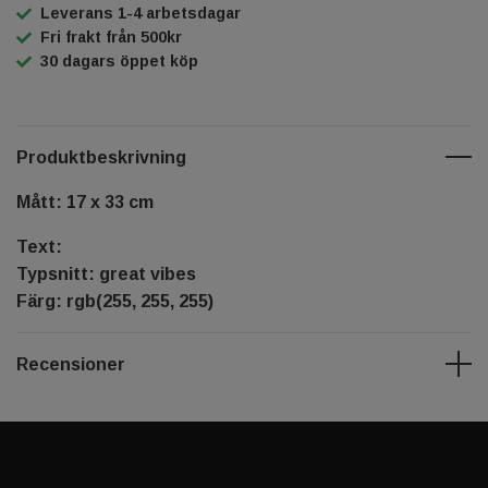
Leverans 1-4 arbetsdagar
Fri frakt från 500kr
30 dagars öppet köp
Produktbeskrivning
Mått: 17 x 33 cm
Text:
Typsnitt: great vibes
Färg: rgb(255, 255, 255)
Recensioner