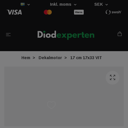
Inkl. moms
SEK
Hem
Dekalmotor
17 cm 17x33 VIT