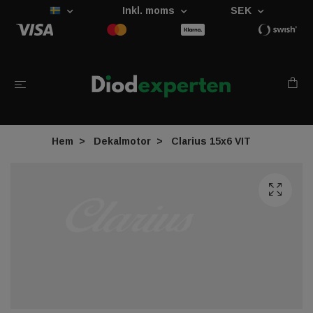
Inkl. moms
SEK
Hem
Dekalmotor
Clarius 15x6 VIT