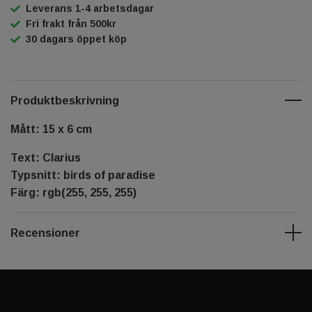
Leverans 1-4 arbetsdagar
Fri frakt från 500kr
30 dagars öppet köp
Produktbeskrivning
Mått: 15 x 6 cm
Text: Clarius
Typsnitt: birds of paradise
Färg: rgb(255, 255, 255)
Recensioner