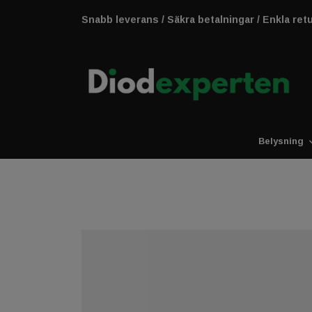
Snabb leverans / Säkra betalningar / Enkla ret
Belysning