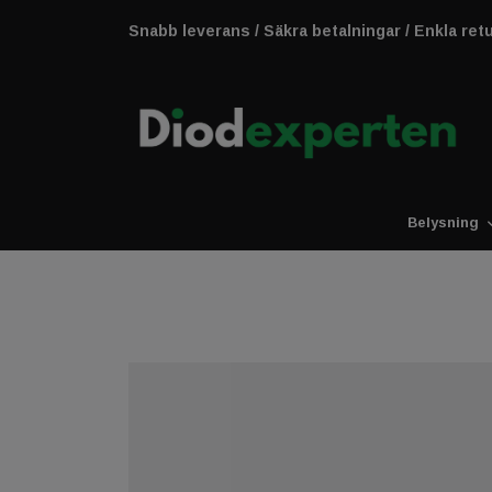
Snabb leverans / Säkra betalningar / Enkla ret
Belysning