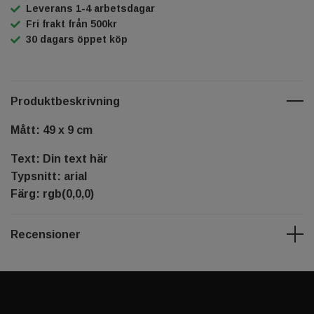
Leverans 1-4 arbetsdagar
Fri frakt från 500kr
30 dagars öppet köp
Produktbeskrivning
Mått: 49 x 9 cm
Text: Din text här
Typsnitt: arial
Färg: rgb(0,0,0)
Recensioner