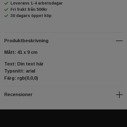
Leverans 1-4 arbetsdagar
Fri frakt från 500kr
30 dagars öppet köp
Produktbeskrivning
Mått: 41 x 9 cm
Text: Din text här
Typsnitt: arial
Färg: rgb(0,0,0)
Recensioner