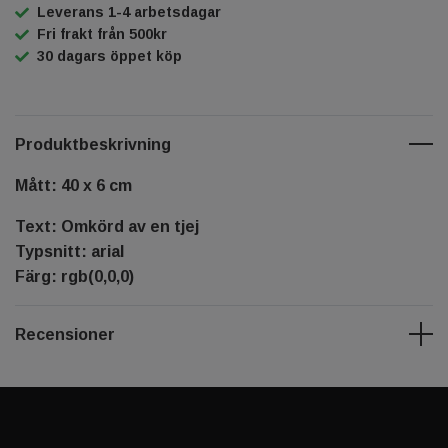
Leverans 1-4 arbetsdagar
Fri frakt från 500kr
30 dagars öppet köp
Produktbeskrivning
Mått: 40 x 6 cm
Text: Omkörd av en tjej
Typsnitt: arial
Färg: rgb(0,0,0)
Recensioner