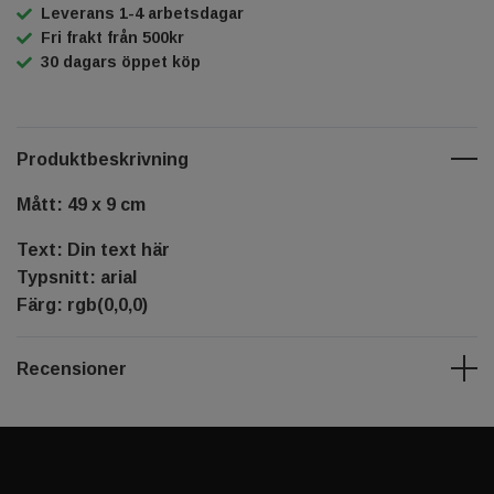
Leverans 1-4 arbetsdagar
Fri frakt från 500kr
30 dagars öppet köp
Produktbeskrivning
Mått: 49 x 9 cm
Text: Din text här
Typsnitt: arial
Färg: rgb(0,0,0)
Recensioner