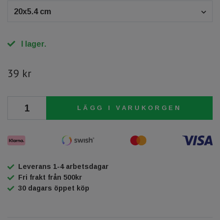
20x5.4 cm
I lager.
39 kr
LÄGG I VARUKORGEN
Leverans 1-4 arbetsdagar
Fri frakt från 500kr
30 dagars öppet köp