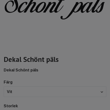
Dekal Schönt päls
Dekal Schönt päls
Färg
Vit
Storlek