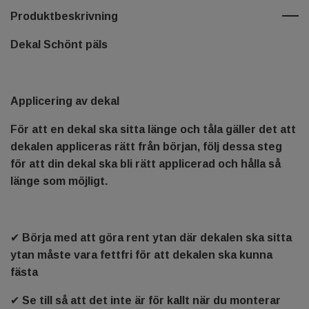
Produktbeskrivning
Dekal Schönt päls
Applicering av dekal
För att en dekal ska sitta länge och tåla gäller det att
dekalen appliceras rätt från början, följ dessa steg
för att din dekal ska bli rätt applicerad och hålla så
länge som möjligt.
✔ Börja med att göra rent ytan där dekalen ska sitta
ytan måste vara fettfri för att dekalen ska kunna
fästa
✔ Se till så att det inte är för kallt när du monterar