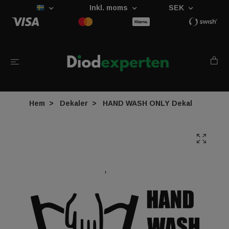
Inkl. moms
SEK
Hem
Dekaler
HAND WASH ONLY Dekal