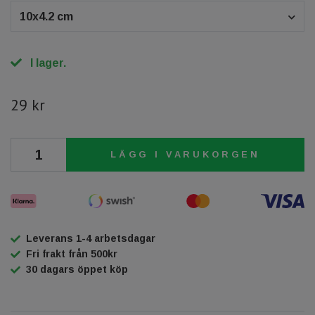
10x4.2 cm
I lager.
29 kr
LÄGG I VARUKORGEN
Leverans 1-4 arbetsdagar
Fri frakt från 500kr
30 dagars öppet köp