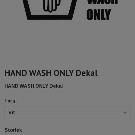
HAND WASH ONLY Dekal
HAND WASH ONLY Dekal
Färg
Vit
Storlek