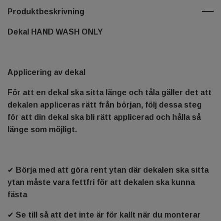
Produktbeskrivning
Dekal HAND WASH ONLY
Applicering av dekal
För att en dekal ska sitta länge och tåla gäller det att
dekalen appliceras rätt från början, följ dessa steg
för att din dekal ska bli rätt applicerad och hålla så
länge som möjligt.
✔ Börja med att göra rent ytan där dekalen ska sitta
ytan måste vara fettfri för att dekalen ska kunna
fästa
✔ Se till så att det inte är för kallt när du monterar