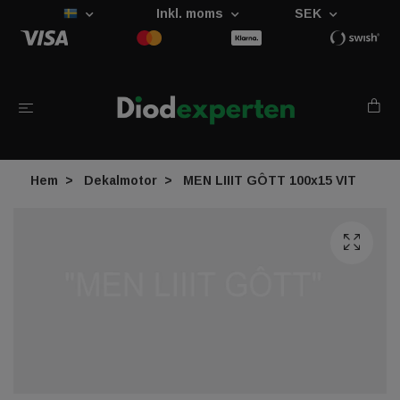
Inkl. moms
SEK
Hem
Dekalmotor
MEN LIIIT GÔTT 100x15 VIT