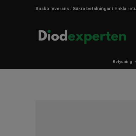
Snabb leverans / Säkra betalningar / Enkla ret
Belysning