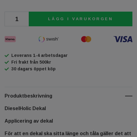
LÄGG I VARUKORGEN
Leverans 1-4 arbetsdagar
Fri frakt från 500kr
30 dagars öppet köp
Produktbeskrivning
DieselHolic Dekal
Applicering av dekal
För att en dekal ska sitta länge och tåla gäller det att