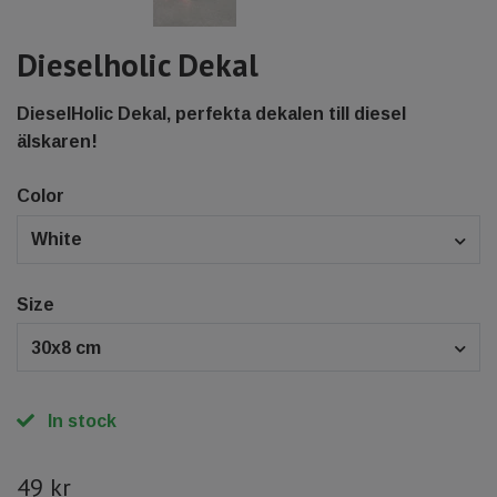
Dieselholic Dekal
DieselHolic Dekal, perfekta dekalen till diesel
älskaren!
Color
White
Size
30x8 cm
In stock
49 kr